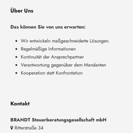
Über Uns
Das können Sie von uns erwarten:
Wir entwickeln maßgeschneiderte Lösungen.
Regelmäßige Informationen
Kontinuität der Ansprechpartner
Verantwortung gegenüber dem Mandanten
Kooperation statt Konfrontation
Kontakt
BRANDT Steuerberatungsgesellschaft mbH
Ritterstraße 34