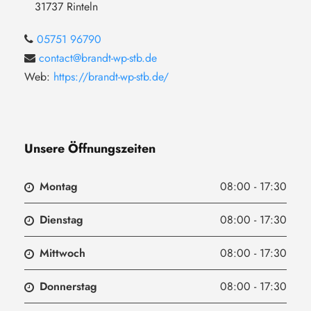
31737
Rinteln
05751 96790
contact@brandt-wp-stb.de
Web:
https://brandt-wp-stb.de/
Unsere Öffnungszeiten
Montag
08:00 - 17:30
Dienstag
08:00 - 17:30
Mittwoch
08:00 - 17:30
Donnerstag
08:00 - 17:30