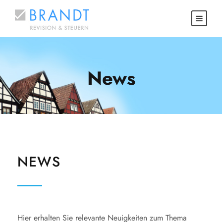
News
NEWS
Hier erhalten Sie relevante Neuigkeiten zum Thema