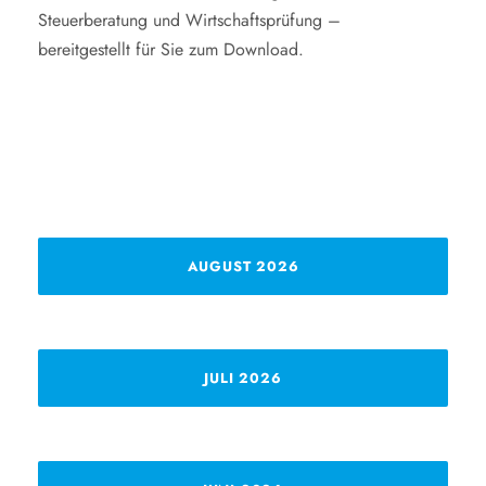
Steuerberatung und Wirtschaftsprüfung –
bereitgestellt für Sie zum Download.
AUGUST 2026
JULI 2026