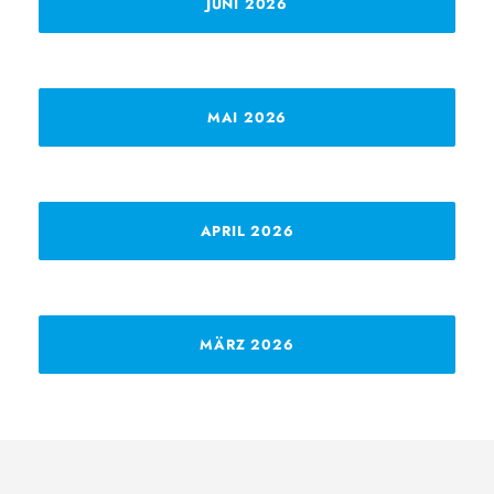
JUNI 2026
MAI 2026
APRIL 2026
MÄRZ 2026